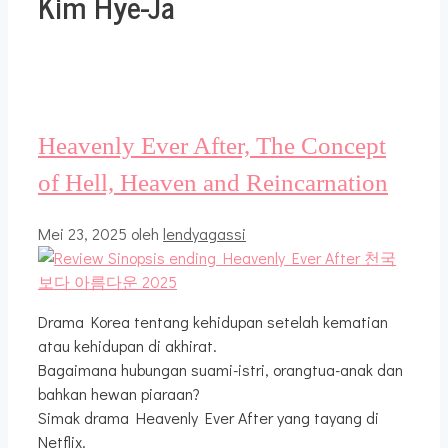
Kim Hye-Ja
Heavenly Ever After, The Concept
of Hell, Heaven and Reincarnation
Mei 23, 2025
oleh
lendyagassi
Drama Korea tentang kehidupan setelah kematian
atau kehidupan di akhirat.
Bagaimana hubungan suami-istri, orangtua-anak dan
bahkan hewan piaraan?
Simak drama Heavenly Ever After yang tayang di
Netflix.