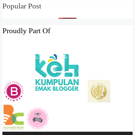
Popular Post
Proudly Part Of