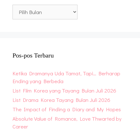
Blog
Archive
Pos-pos Terbaru
Ketika Dramanya Uda Tamat, Tapi… Berharap
Ending yang Berbeda
List Film Korea yang Tayang Bulan Juli 2026
List Drama Korea Tayang Bulan Juli 2026
The Impact of Finding a Diary and My Hopes
Absolute Value of Romance, Love Thwarted by
Career