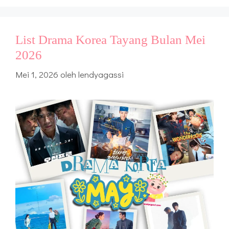
List Drama Korea Tayang Bulan Mei
2026
Mei 1, 2026
oleh
lendyagassi