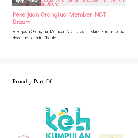
Proudly Part Of