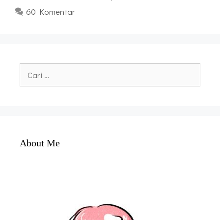
60 Komentar
Cari
untuk:
About Me