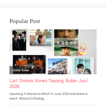
Popular Post