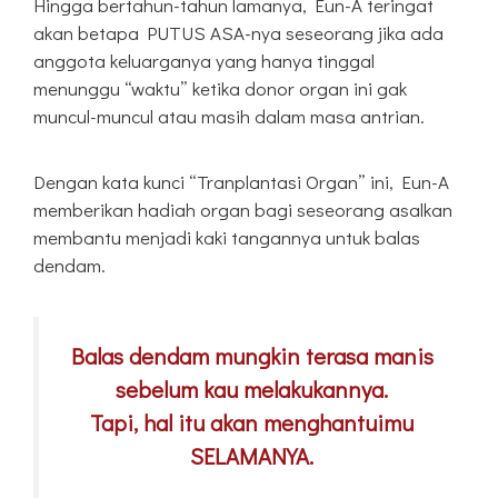
Hingga bertahun-tahun lamanya, Eun-A teringat
akan betapa PUTUS ASA-nya seseorang jika ada
anggota keluarganya yang hanya tinggal
menunggu “waktu” ketika donor organ ini gak
muncul-muncul atau masih dalam masa antrian.
Dengan kata kunci “Tranplantasi Organ” ini, Eun-A
memberikan hadiah organ bagi seseorang asalkan
membantu menjadi kaki tangannya untuk balas
dendam.
Balas dendam mungkin terasa manis
sebelum kau melakukannya.
Tapi, hal itu akan menghantuimu
SELAMANYA.