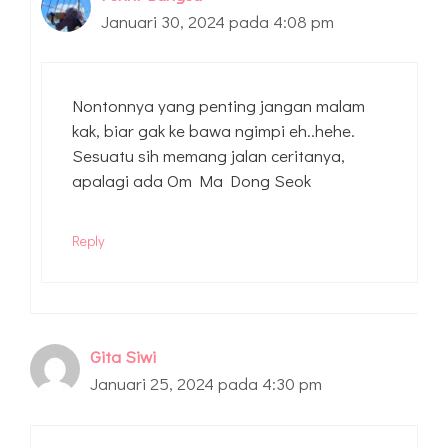
Januari 30, 2024 pada 4:08 pm
Nontonnya yang penting jangan malam
kak, biar gak ke bawa ngimpi eh..hehe.
Sesuatu sih memang jalan ceritanya,
apalagi ada Om Ma Dong Seok
Reply
Gita Siwi
Januari 25, 2024 pada 4:30 pm