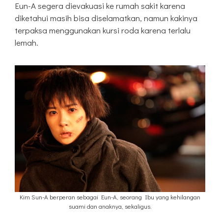
Eun-A segera dievakuasi ke rumah sakit karena
diketahui masih bisa diselamatkan, namun kakinya
terpaksa menggunakan kursi roda karena terlalu
lemah.
Kim Sun-A berperan sebagai Eun-A, seorang Ibu yang kehilangan
suami dan anaknya, sekaligus.