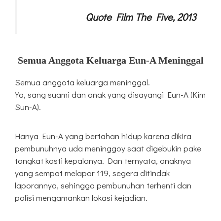
Quote Film The Five, 2013
Semua Anggota Keluarga Eun-A Meninggal
Semua anggota keluarga meninggal.
Ya, sang suami dan anak yang disayangi Eun-A (Kim
Sun-A).
Hanya Eun-A yang bertahan hidup karena dikira
pembunuhnya uda meninggoy saat digebukin pake
tongkat kasti kepalanya. Dan ternyata, anaknya
yang sempat melapor 119, segera ditindak
laporannya, sehingga pembunuhan terhenti dan
polisi mengamankan lokasi kejadian.