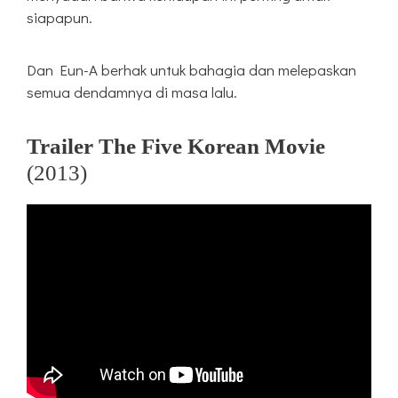
siapapun.
Dan Eun-A berhak untuk bahagia dan melepaskan
semua dendamnya di masa lalu.
Trailer The Five Korean Movie
(2013)