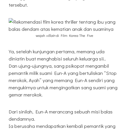
tersebut.
wajah
villain
di Film Korea The Five
Ya, setelah kunjungan pertama, memang uda
diniatin buat menghabisi seluruh keluarga sii..
Dan ujung-ujungnya, sang psikopat mengambil
pemantik milik suami Eun-A yang bertuliskan “Stop
merokok, Ayah” yang memang Eun-A sendiri yang
mengukirnya untuk mengingatkan sang suami yang
gemar merokok.
Dari sinilah, Eun-A merancang sebuah misi balas
dendamnya.
Ia berusaha mendapatkan kembali pemantik yang