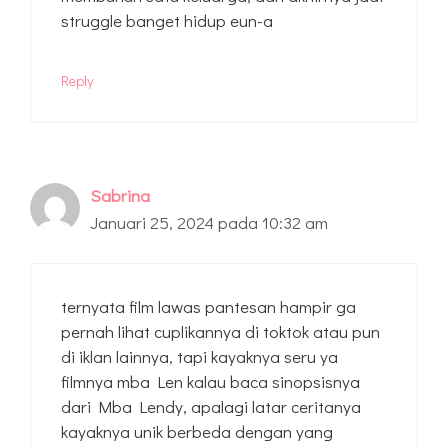
struggle banget hidup eun-a
Reply
Sabrina
Januari 25, 2024 pada 10:32 am
ternyata film lawas pantesan hampir ga
pernah lihat cuplikannya di toktok atau pun
di iklan lainnya, tapi kayaknya seru ya
filmnya mba Len kalau baca sinopsisnya
dari Mba Lendy, apalagi latar ceritanya
kayaknya unik berbeda dengan yang