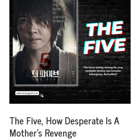
The Five, How Desperate Is A
Mother’s Revenge