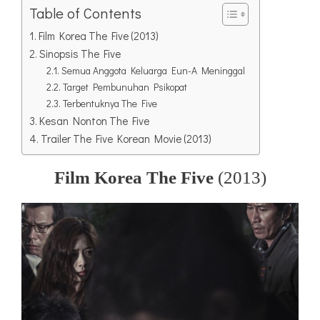
Table of Contents
Film Korea The Five (2013)
Sinopsis The Five
Semua Anggota Keluarga Eun-A Meninggal
Target Pembunuhan Psikopat
Terbentuknya The Five
Kesan Nonton The Five
Trailer The Five Korean Movie (2013)
Film Korea The Five
(2013)