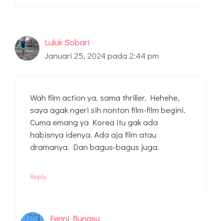
Luluk Sobari
Januari 25, 2024 pada 2:44 pm
Wah film action ya, sama thriller. Hehehe,
saya agak ngeri sih nonton film-film begini.
Cuma emang ya Korea itu gak ada
habisnya idenya. Ada aja film atau
dramanya. Dan bagus-bagus juga.
Reply
Fenni Bungsu