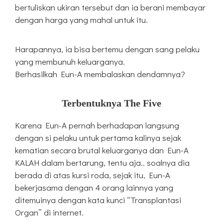
bertuliskan ukiran tersebut dan ia berani membayar
dengan harga yang mahal untuk itu.
Harapannya, ia bisa bertemu dengan sang pelaku
yang membunuh keluarganya.
Berhasilkah Eun-A membalaskan dendamnya?
Terbentuknya The Five
Karena Eun-A pernah berhadapan langsung
dengan si pelaku untuk pertama kalinya sejak
kematian secara brutal keluarganya dan Eun-A
KALAH dalam bertarung, tentu aja.. soalnya dia
berada di atas kursi roda, sejak itu, Eun-A
bekerjasama dengan 4 orang lainnya yang
ditemuinya dengan kata kunci “Transplantasi
Organ” di internet.