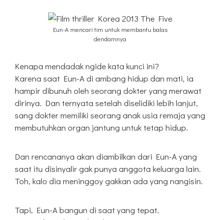
Eun-A mencari tim untuk membantu balas
dendamnya
Kenapa mendadak ngide kata kunci ini?
Karena saat Eun-A di ambang hidup dan mati, ia
hampir dibunuh oleh seorang dokter yang merawat
dirinya. Dan ternyata setelah diselidiki lebih lanjut,
sang dokter memiliki seorang anak usia remaja yang
membutuhkan organ jantung untuk tetap hidup.
Dan rencananya akan diambilkan dari Eun-A yang
saat itu disinyalir gak punya anggota keluarga lain.
Toh, kalo dia meninggoy gakkan ada yang nangisin.
Tapi, Eun-A bangun di saat yang tepat.