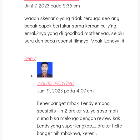
Juni 7, 2023 pada 5:36 pm
waaah skenario yang tidak terduga seorang
bapak-bapak bertukar sama korban bullying.
emak2nya yang di goodbad mother yaa, selalu
seru deh baca resensi filmnya Mbak Lendyy :))
Reply
WAHID PRIYONO
Juni 9, 2023 pada 4:07 am
Bener banget mbak Lendy emang
spesialis film2 drakor ya, ya saya mah
cuma bisa melongo dengan review kak
Lendy yang super lengkap…..drakor holic
banget nih mbaknya, keren..