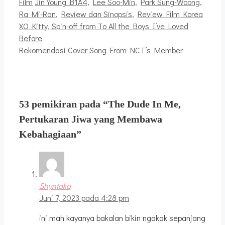
Kategori
Tag
Film
Jin Young B1A4
,
Lee Soo-Min
,
Park Sung-Woong
,
Ra Mi-Ran
,
Review dan Sinopsis
,
Review Film Korea
XO Kitty, Spin-off from To All the Boys I’ve Loved
Before
Rekomendasi Cover Song From NCT’s Member
53 pemikiran pada “The Dude In Me,
Pertukaran Jiwa yang Membawa
Kebahagiaan”
Shyntako
Juni 7, 2023 pada 4:28 pm
ini mah kayanya bakalan bikin ngakak sepanjang