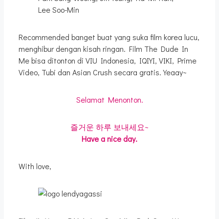
Lee Soo-Min
Recommended banget buat yang suka film korea lucu,
menghibur dengan kisah ringan. Film The Dude In
Me bisa ditonton di VIU Indonesia, IQIYI, VIKI, Prime
Video, Tubi dan Asian Crush secara gratis. Yeaay~
Selamat Menonton.
즐거운 하루 보내세요~
Have a nice day.
With love,