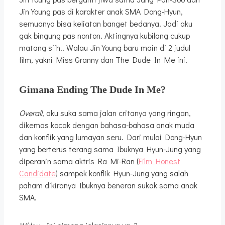
Jin Young pas di karakter anak SMA Dong-Hyun,
semuanya bisa keliatan banget bedanya. Jadi aku
gak bingung pas nonton. Aktingnya kubilang cukup
matang siih.. Walau Jin Young baru main di 2 judul
film, yakni Miss Granny dan The Dude In Me ini.
Gimana Ending The Dude In Me?
Overall
, aku suka sama jalan critanya yang ringan,
dikemas kocak dengan bahasa-bahasa anak muda
dan konflik yang lumayan seru. Dari mulai Dong-Hyun
yang berterus terang sama Ibuknya Hyun-Jung yang
diperanin sama aktris Ra Mi-Ran (
Film Honest
Candidate
) sampek konflik Hyun-Jung yang salah
paham dikiranya Ibuknya beneran sukak sama anak
SMA.