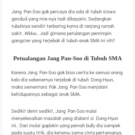
Jang Pan-Soo gak percaya dia ada di tubuh siswa
gendud yang mie-nya tadi dibayarin. Sedangkan
tubuhnya sendiri terbaring koma di ranjang rumah
sakit.
Wkkw
.. Jadi gimana petulangan pemimpin
gangster yang terjebak di tubuh anak SMA ini nih?
Petualangan Jang Pan-Soo di Tubuh SMA
Karena Jang Pan-Soo gak bisa cerita ke semua orang
kalo dia sebenernya terjebak di tubuh Dong-Hyun,
maka sementara Pak Jang Pan-Soo menjalani
kehidupannya sebagai anak SMA.
Sedikit demi sedikit, Jang Pan-Soo mulai
menyelesaikan masalah yang dialami si Dong-Hyun
ini. Dari mulai gaplokin yang pernah bully dia sampek
pada suatu titik, dia ketemu sama cinta pertamanya.