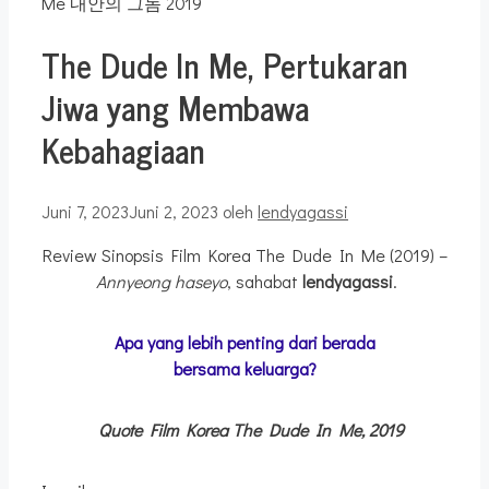
The Dude In Me, Pertukaran
Jiwa yang Membawa
Kebahagiaan
Juni 7, 2023
Juni 2, 2023
oleh
lendyagassi
Review Sinopsis Film Korea The Dude In Me (2019) –
Annyeong haseyo
, sahabat
lendyagassi
.
Apa yang lebih penting dari berada
bersama keluarga?
Quote Film Korea The Dude In Me, 2019