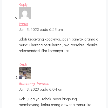
Reply
kania
Juni 8, 2023 pada 6:58 am
udah kebayang kocaknya…pasti banyak drama g
muncul karena pertukaran jiwa tersebut..thanks
rekomendasi film koreanya kak,
Reply
Bambang Irwanto
Juni 8, 2023 pada 8:04 am
Gokil juga ya, Mbak. saya langsung
membayang. kalau orang dewasa masuk ke