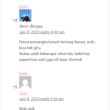
Reply
Fenni Bungsu
Juni 8, 2023 pada 4:40 pm
Punya prasangka konyol tentang ibunya, wah..
bisa kek gitu.
Walau udah beberapa tahun lalu terbitnya,
sepertinya asik juga nih buat disimak
Reply
Dian
Juni 8, 2023 pada 5:26 pm
Wah asik