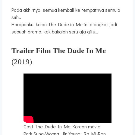
Pada akhirnya, semua kembali ke tempatnya semula
siih..
Harapanku, kalau The Dude in Me ini diangkat jadi
sebuah drama, kek bakalan seru aja gitu…
Trailer Film The Dude In Me
(2019)
Cast The Dude In Me Korean movie:
Park Sung-Woong, Jin Young, Ra Mi-Ran,