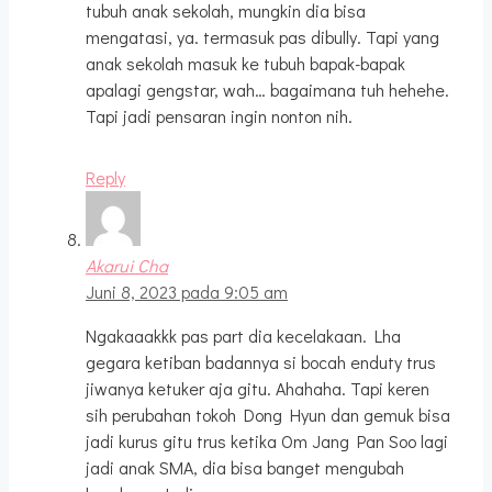
tubuh anak sekolah, mungkin dia bisa
mengatasi, ya. termasuk pas dibully. Tapi yang
anak sekolah masuk ke tubuh bapak-bapak
apalagi gengstar, wah… bagaimana tuh hehehe.
Tapi jadi pensaran ingin nonton nih.
Reply
Akarui Cha
Juni 8, 2023 pada 9:05 am
Ngakaaakkk pas part dia kecelakaan. Lha
gegara ketiban badannya si bocah enduty trus
jiwanya ketuker aja gitu. Ahahaha. Tapi keren
sih perubahan tokoh Dong Hyun dan gemuk bisa
jadi kurus gitu trus ketika Om Jang Pan Soo lagi
jadi anak SMA, dia bisa banget mengubah