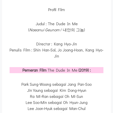
Profil Film
Judul : The Dude In Me
(
Naeanui Geunom
/ 내안의 그놈)
Director : Kang Hyo-Jin
Penulis Film : Shin Han-Sol, Jo Joong-Hoon, Kang Hyo-
Jin
Pemeran Film
The Dude In Me
(2019) :
Park Sung-Woong sebagai Jang Pan-Soo
Jin Young sebagai Kim Dong-Hyun
Ra Mi-Ran sebagai Oh Mi-Sun
Lee Soo-Min sebagai Oh Hyun-Jung
Lee Joon-Hyuk sebagai Man-Chul