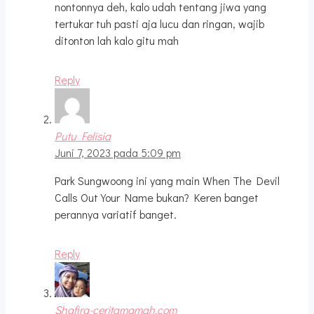
nontonnya deh, kalo udah tentang jiwa yang
tertukar tuh pasti aja lucu dan ringan, wajib
ditonton lah kalo gitu mah
Reply
Putu Felisia
Juni 7, 2023 pada 5:09 pm
Park Sungwoong ini yang main When The Devil
Calls Out Your Name bukan? Keren banget
perannya variatif banget.
Reply
Shafira-ceritamamah.com