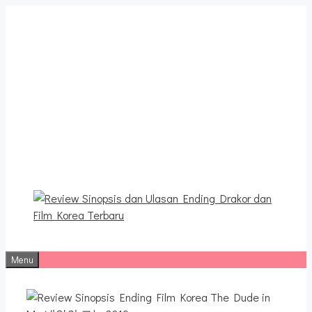
Langsung
ke
isi
Review Sinopsis dan
Ulasan Ending Drakor dan
Film Korea Terbaru
Menu