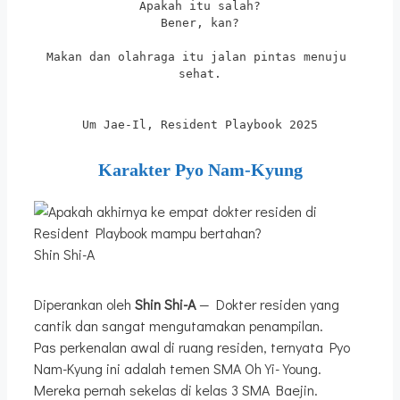
Apakah itu salah?
Bener, kan?
Makan dan olahraga itu jalan pintas menuju 
sehat.
Um Jae-Il, Resident Playbook 2025
Karakter Pyo Nam-Kyung
Shin Shi-A
Diperankan oleh
Shin Shi-A
— Dokter residen yang
cantik dan sangat mengutamakan penampilan.
Pas perkenalan awal di ruang residen, ternyata Pyo
Nam-Kyung ini adalah temen SMA Oh Yi-Young.
Mereka pernah sekelas di kelas 3 SMA Baejin.