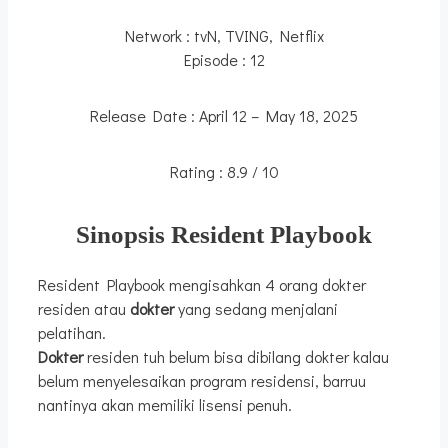
Network : tvN, TVING, Netflix
Episode : 12
Release Date : April 12 – May 18, 2025
Rating : 8.9 / 10
Sinopsis Resident Playbook
Resident Playbook mengisahkan 4 orang dokter
residen atau
dokter
yang sedang menjalani
pelatihan.
Dokter
residen tuh belum bisa dibilang dokter kalau
belum menyelesaikan program residensi, barruu
nantinya akan memiliki lisensi penuh.