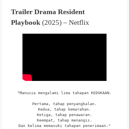
Trailer Drama Resident
Playbook
(2025) – Netflix
"Manusia mengalami lima tahapan KEDUKAAN.
Pertama, tahap penyangkalan.
Kedua, tahap kemarahan.
Ketiga, tahap penawaran.
Keempat, tahap menangis.
Dan kelima memasuki tahapan penerimaan."