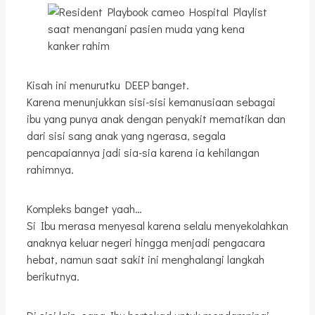
saat menangani pasien muda yang kena
kanker rahim
Kisah ini menurutku DEEP banget.
Karena menunjukkan sisi-sisi kemanusiaan sebagai
ibu yang punya anak dengan penyakit mematikan dan
dari sisi sang anak yang ngerasa, segala
pencapaiannya jadi sia-sia karena ia kehilangan
rahimnya.
Kompleks banget yaah…
Si Ibu merasa menyesal karena selalu menyekolahkan
anaknya keluar negeri hingga menjadi pengacara
hebat, namun saat sakit ini menghalangi langkah
berikutnya.