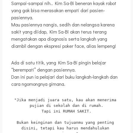
Sampai-sampai nih.. Kim Sa-Bi beneran kayak robot
yang gak bisa merasakan empati dari pasien-
pasiennya.
Mau pasiennya nangis, sedih dan nelangsa karena
sakit yang diidap, Kim Sa-Bi akan terus terang
mengatakan apa diagnosis serta langkah yang
diambil dengan ekspresi poker face, alias lempeng!
Ada di satu titik, yang Kim Sa-Bi pingin belajar
“berempati” dengan pasiennya.
Dan ini pun ia pelajari dari buku langkah-langkah dan
cara ngomongnya gimana.
"Jika menjadi juara satu, kau akan menerima 
pujian di sekolah dan di rumah.
Tapi ini RUMAH SAKIT.
Bukan keinginan dan tujuanmu yang penting 
disini, tetapi kau harus mendahulukan 