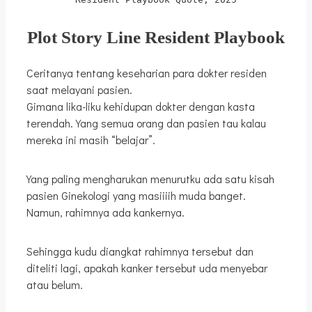
Plot Story Line Resident Playbook
Ceritanya tentang keseharian para dokter residen
saat melayani pasien.
Gimana lika-liku kehidupan dokter dengan kasta
terendah. Yang semua orang dan pasien tau kalau
mereka ini masih “belajar”.
Yang paling mengharukan menurutku ada satu kisah
pasien Ginekologi yang masiiiih muda banget.
Namun, rahimnya ada kankernya.
Sehingga kudu diangkat rahimnya tersebut dan
diteliti lagi, apakah kanker tersebut uda menyebar
atau belum.