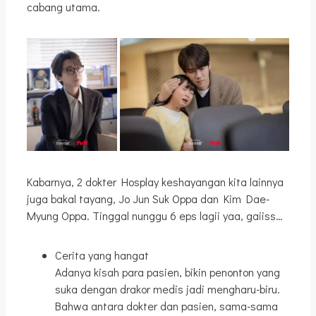
cabang utama.
Kabarnya, 2 dokter Hosplay keshayangan kita lainnya
juga bakal tayang, Jo Jun Suk Oppa dan Kim Dae-
Myung Oppa. Tinggal nunggu 6 eps lagii yaa, gaiiss…
Cerita yang hangat
Adanya kisah para pasien, bikin penonton yang
suka dengan drakor medis jadi mengharu-biru.
Bahwa antara dokter dan pasien, sama-sama