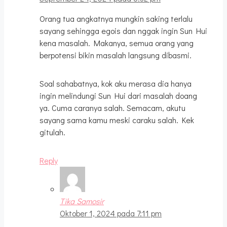
Orang tua angkatnya mungkin saking terlalu
sayang sehingga egois dan nggak ingin Sun Hui
kena masalah. Makanya, semua orang yang
berpotensi bikin masalah langsung dibasmi.
Soal sahabatnya, kok aku merasa dia hanya
ingin melindungi Sun Hui dari masalah doang
ya. Cuma caranya salah. Semacam, akutu
sayang sama kamu meski caraku salah. Kek
gitulah.
Reply
Tika Samosir
Oktober 1, 2024 pada 7:11 pm