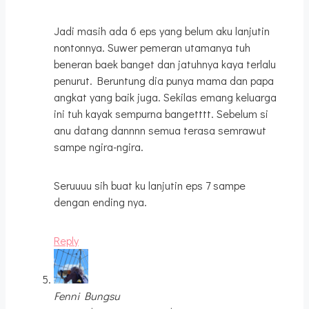
Jadi masih ada 6 eps yang belum aku lanjutin
nontonnya. Suwer pemeran utamanya tuh
beneran baek banget dan jatuhnya kaya terlalu
penurut. Beruntung dia punya mama dan papa
angkat yang baik juga. Sekilas emang keluarga
ini tuh kayak sempurna bangetttt. Sebelum si
anu datang dannnn semua terasa semrawut
sampe ngira-ngira.
Seruuuu sih buat ku lanjutin eps 7 sampe
dengan ending nya.
Reply
Fenni Bungsu