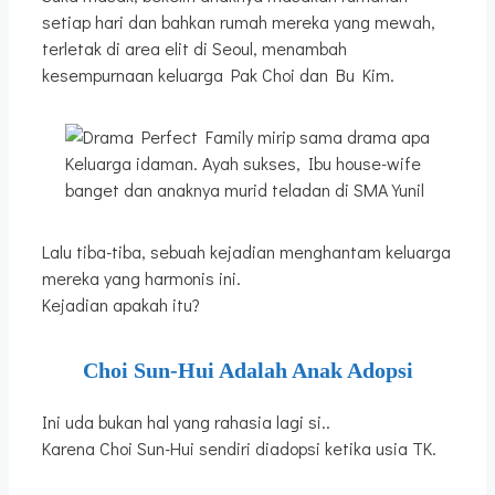
setiap hari dan bahkan rumah mereka yang mewah,
terletak di area elit di Seoul, menambah
kesempurnaan keluarga Pak Choi dan Bu Kim.
Keluarga idaman. Ayah sukses, Ibu house-wife
banget dan anaknya murid teladan di SMA Yunil
Lalu tiba-tiba, sebuah kejadian menghantam keluarga
mereka yang harmonis ini.
Kejadian apakah itu?
Choi Sun-Hui Adalah Anak Adopsi
Ini uda bukan hal yang rahasia lagi si..
Karena Choi Sun-Hui sendiri diadopsi ketika usia TK.