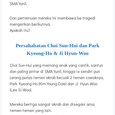
SMA Yunil.
Dan pertemuan mereka ini membawa ke tragedi
mengerikan berikutnya.
Apakah itu?
Persahabatan Choi Sun-Hui dan Park
Kyeong-Ho & Ji Hyun-Woo
Choi Sun-Hui yang memang anak yang cantik, santun
dan paling pintar di SMA Yunil, hingga ia sendiri pun
jarang punya temen akrab kecuali 2 temen cowoknya,
Park Kyeong-Ho (Kim Young-Dae) dan Ji Hyun-Woo
(Lee Si-Woo).
Mereka bertiga sangat akrab dan disegani ama
temen-temen yang lain.