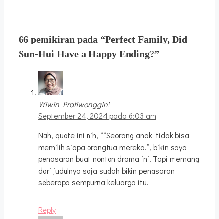
66 pemikiran pada “Perfect Family, Did
Sun-Hui Have a Happy Ending?”
Wiwin Pratiwanggini
September 24, 2024 pada 6:03 am
Nah, quote ini nih, ““Seorang anak, tidak bisa
memilih siapa orangtua mereka.”, bikin saya
penasaran buat nonton drama ini. Tapi memang
dari judulnya saja sudah bikin penasaran
seberapa sempurna keluarga itu.
Reply