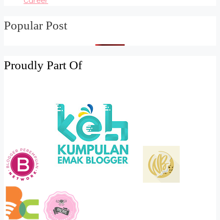
Popular Post
Proudly Part Of