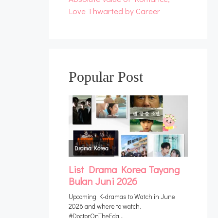
Love Thwarted by Career
Popular Post