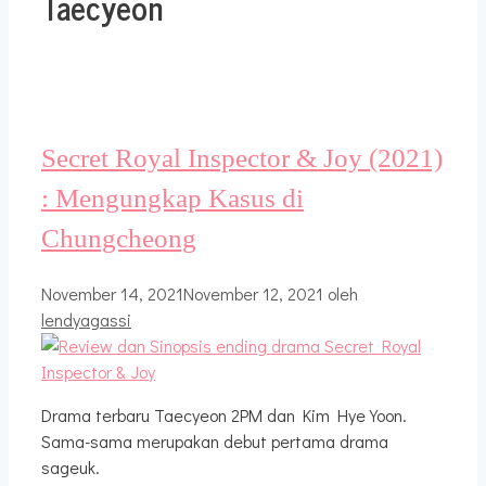
Taecyeon
Secret Royal Inspector & Joy (2021)
: Mengungkap Kasus di
Chungcheong
November 14, 2021
November 12, 2021
oleh
lendyagassi
Drama terbaru Taecyeon 2PM dan Kim Hye Yoon.
Sama-sama merupakan debut pertama drama
sageuk.