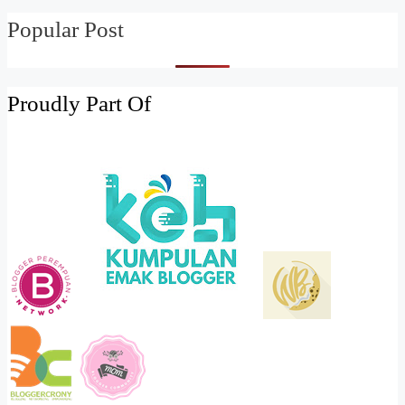
Popular Post
Proudly Part Of