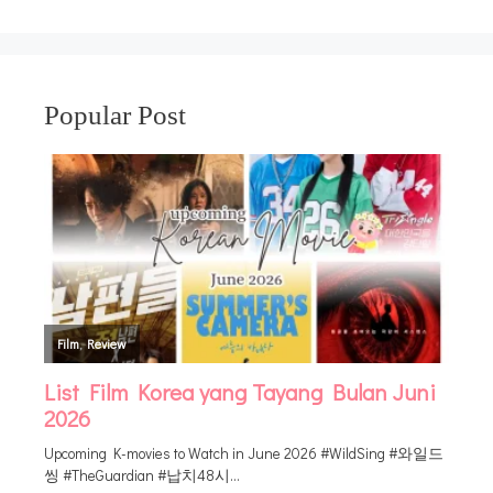
Popular Post