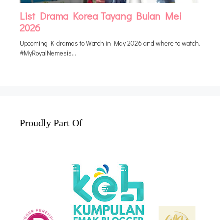
Proudly Part Of