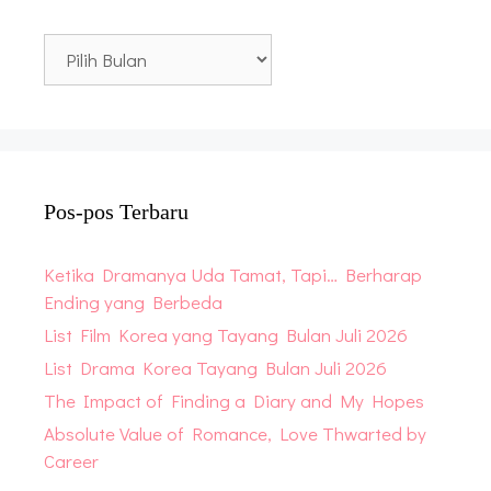
Blog
Archive
Pos-pos Terbaru
Ketika Dramanya Uda Tamat, Tapi… Berharap
Ending yang Berbeda
List Film Korea yang Tayang Bulan Juli 2026
List Drama Korea Tayang Bulan Juli 2026
The Impact of Finding a Diary and My Hopes
Absolute Value of Romance, Love Thwarted by
Career