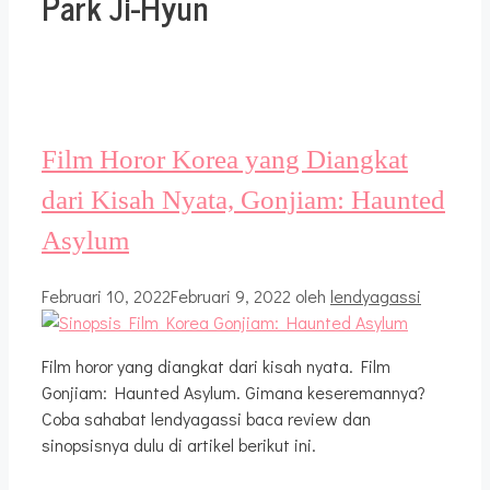
Park Ji-Hyun
Film Horor Korea yang Diangkat
dari Kisah Nyata, Gonjiam: Haunted
Asylum
Februari 10, 2022
Februari 9, 2022
oleh
lendyagassi
Film horor yang diangkat dari kisah nyata. Film
Gonjiam: Haunted Asylum. Gimana keseremannya?
Coba sahabat lendyagassi baca review dan
sinopsisnya dulu di artikel berikut ini.