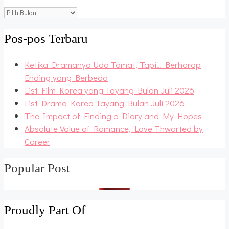
Blog
Archive
Pos-pos Terbaru
Ketika Dramanya Uda Tamat, Tapi… Berharap
Ending yang Berbeda
List Film Korea yang Tayang Bulan Juli 2026
List Drama Korea Tayang Bulan Juli 2026
The Impact of Finding a Diary and My Hopes
Absolute Value of Romance, Love Thwarted by
Career
Popular Post
Proudly Part Of