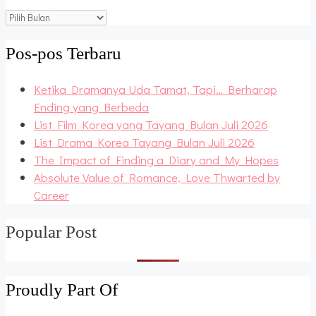
Blog
Archive
Pos-pos Terbaru
Ketika Dramanya Uda Tamat, Tapi… Berharap
Ending yang Berbeda
List Film Korea yang Tayang Bulan Juli 2026
List Drama Korea Tayang Bulan Juli 2026
The Impact of Finding a Diary and My Hopes
Absolute Value of Romance, Love Thwarted by
Career
Popular Post
Proudly Part Of