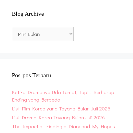
Blog Archive
Blog
Archive
Pos-pos Terbaru
Ketika Dramanya Uda Tamat, Tapi… Berharap
Ending yang Berbeda
List Film Korea yang Tayang Bulan Juli 2026
List Drama Korea Tayang Bulan Juli 2026
The Impact of Finding a Diary and My Hopes