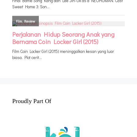
Proudly Part Of