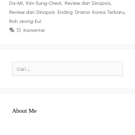
Da-Mi
,
Kim Sung-Cheol
,
Review dan Sinopsis
,
Review dan Sinopsis Ending Drama Korea Terbaru
,
Roh Jeong-Eui
72 Komentar
Cari
untuk:
About Me