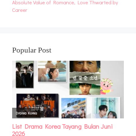
Absolute Value of Romance, Love Thwarted by
Career
Popular Post