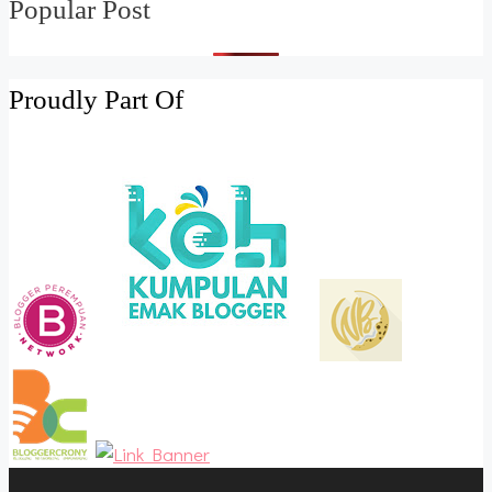
Popular Post
Proudly Part Of