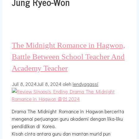
Jung Ryeo-Won
The Midnight Romance in Hagwon,
Battle Between School Teacher And
Academy Teacher
Juli 8, 2024
Juli 8, 2024
oleh
lendyagassi
Drama The Midnight Romance in Hagwon bercerita
mengenai perjuangan guru akademi dengan lika-liku
pendidikan di Korea.
Kisah cinta antara guru dan mantan murid pun