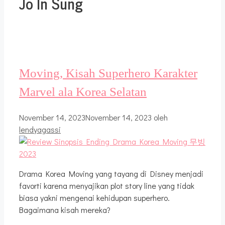
Jo In Sung
Moving, Kisah Superhero Karakter
Marvel ala Korea Selatan
November 14, 2023
November 14, 2023
oleh
lendyagassi
Drama Korea Moving yang tayang di Disney menjadi
favorti karena menyajikan plot story line yang tidak
biasa yakni mengenai kehidupan superhero.
Bagaimana kisah mereka?