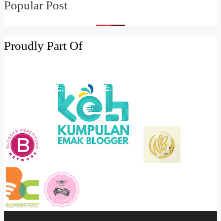
Popular Post
Proudly Part Of