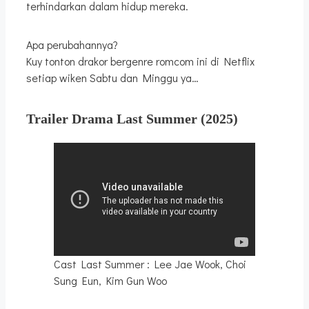
terhindarkan dalam hidup mereka.
Apa perubahannya?
Kuy tonton drakor bergenre romcom ini di Netflix
setiap wiken Sabtu dan Minggu ya…
Trailer Drama Last Summer
(2025)
Cast Last Summer : Lee Jae Wook, Choi
Sung Eun, Kim Gun Woo