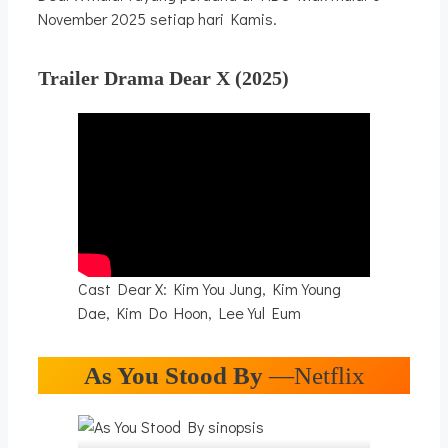
November 2025 setiap hari Kamis.
Trailer Drama Dear X
(2025)
Cast Dear X: Kim You Jung, Kim Young
Dae, Kim Do Hoon, Lee Yul Eum
As You Stood By
—Netflix