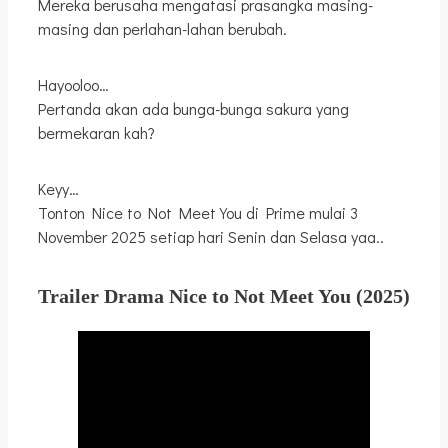
Mereka berusaha mengatasi prasangka masing-
masing dan perlahan-lahan berubah.
Hayooloo…
Pertanda akan ada bunga-bunga sakura yang
bermekaran kah?
Keyy…
Tonton Nice to Not Meet You di Prime mulai 3
November 2025 setiap hari Senin dan Selasa yaa..
Trailer Drama Nice to Not Meet You
(2025)