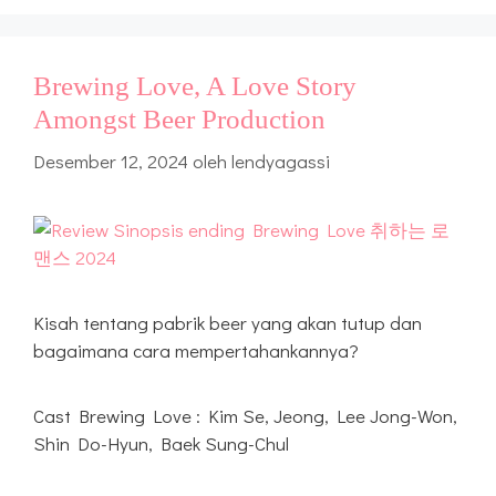
Brewing Love, A Love Story
Amongst Beer Production
Desember 12, 2024
oleh
lendyagassi
Kisah tentang pabrik beer yang akan tutup dan
bagaimana cara mempertahankannya?
Cast Brewing Love : Kim Se, Jeong, Lee Jong-Won,
Shin Do-Hyun, Baek Sung-Chul