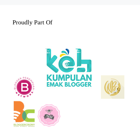
Proudly Part Of