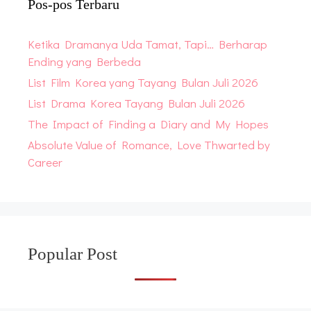
Pos-pos Terbaru
Ketika Dramanya Uda Tamat, Tapi… Berharap
Ending yang Berbeda
List Film Korea yang Tayang Bulan Juli 2026
List Drama Korea Tayang Bulan Juli 2026
The Impact of Finding a Diary and My Hopes
Absolute Value of Romance, Love Thwarted by
Career
Popular Post