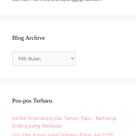
Blog Archive
Blog
Archive
Pos-pos Terbaru
Ketika Dramanya Uda Tamat, Tapi… Berharap
Ending yang Berbeda
List Film Korea yang Tayang Bulan Juli 2026