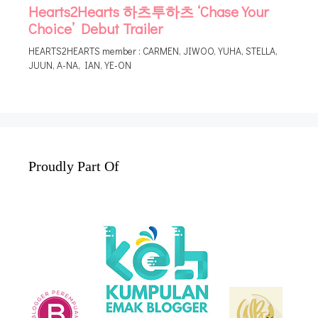
Proudly Part Of