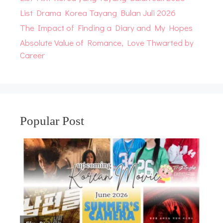
List Drama Korea Tayang Bulan Juli 2026
The Impact of Finding a Diary and My Hopes
Absolute Value of Romance, Love Thwarted by
Career
Popular Post