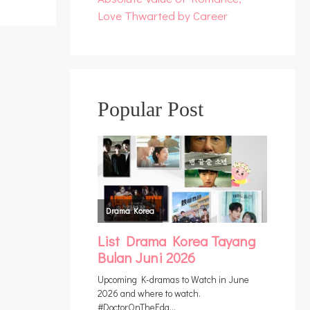
Love Thwarted by Career
Popular Post