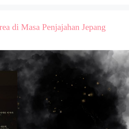
ea di Masa Penjajahan Jepang