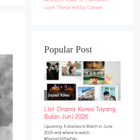
Love Thwarted by Career
Popular Post