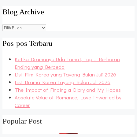
Blog Archive
Blog
Archive
Pos-pos Terbaru
Ketika Dramanya Uda Tamat, Tapi… Berharap
Ending yang Berbeda
List Film Korea yang Tayang Bulan Juli 2026
List Drama Korea Tayang Bulan Juli 2026
The Impact of Finding a Diary and My Hopes
Absolute Value of Romance, Love Thwarted by
Career
Popular Post