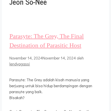
Jeon So-Nee
Parasyte: The Grey, The Final
Destination of Parasitic Host
November 14, 2024
November 14, 2024
oleh
lendyagassi
Parasyte: The Grey adalah kisah manusia yang
berjuang untuk bisa hidup berdampingan dengan
parasyte yang baik.
Bisakah?