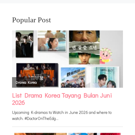
Popular Post