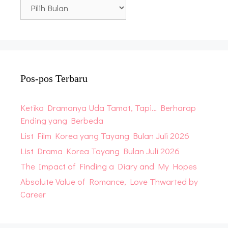
Blog
Archive
Pos-pos Terbaru
Ketika Dramanya Uda Tamat, Tapi… Berharap
Ending yang Berbeda
List Film Korea yang Tayang Bulan Juli 2026
List Drama Korea Tayang Bulan Juli 2026
The Impact of Finding a Diary and My Hopes
Absolute Value of Romance, Love Thwarted by
Career