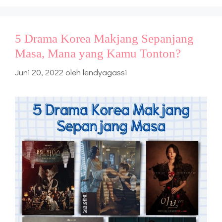
5 Drama Korea Makjang Sepanjang
Masa, Mana yang Kamu Tonton?
Juni 20, 2022
oleh
lendyagassi