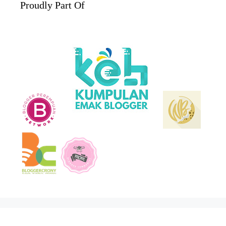
Proudly Part Of