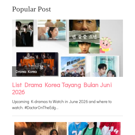
Popular Post