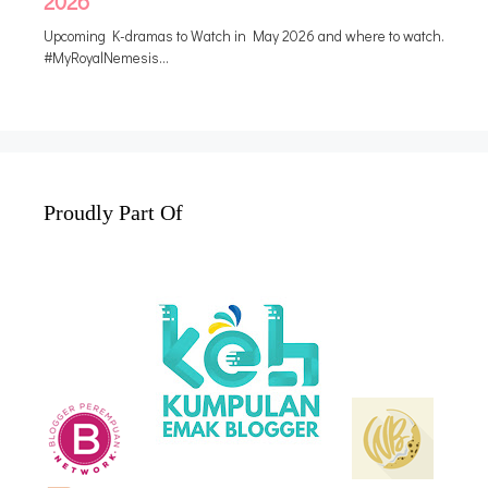
Proudly Part Of