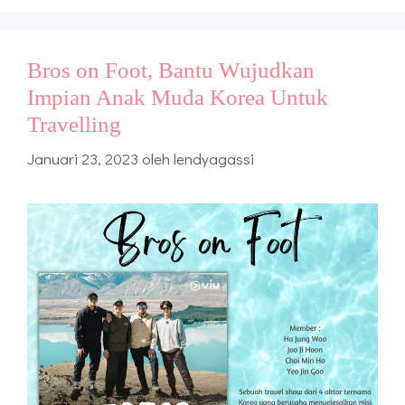
Bros on Foot, Bantu Wujudkan
Impian Anak Muda Korea Untuk
Travelling
Januari 23, 2023
oleh
lendyagassi