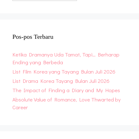
Pos-pos Terbaru
Ketika Dramanya Uda Tamat, Tapi… Berharap
Ending yang Berbeda
List Film Korea yang Tayang Bulan Juli 2026
List Drama Korea Tayang Bulan Juli 2026
The Impact of Finding a Diary and My Hopes
Absolute Value of Romance, Love Thwarted by
Career