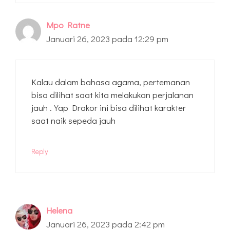
Mpo Ratne
Januari 26, 2023 pada 12:29 pm
Kalau dalam bahasa agama, pertemanan
bisa dilihat saat kita melakukan perjalanan
jauh . Yap Drakor ini bisa dilihat karakter
saat naik sepeda jauh
Reply
Helena
Januari 26, 2023 pada 2:42 pm