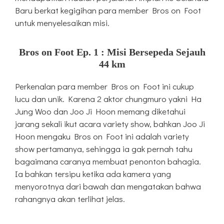
Baru berkat kegigihan para member Bros on Foot
untuk menyelesaikan misi.
Bros on Foot Ep. 1 : Misi Bersepeda Sejauh
44 km
Perkenalan para member Bros on Foot ini cukup
lucu dan unik. Karena 2 aktor chungmuro yakni Ha
Jung Woo dan Joo Ji Hoon memang diketahui
jarang sekali ikut acara variety show, bahkan Joo Ji
Hoon mengaku Bros on Foot ini adalah variety
show pertamanya, sehingga ia gak pernah tahu
bagaimana caranya membuat penonton bahagia.
Ia bahkan tersipu ketika ada kamera yang
menyorotnya dari bawah dan mengatakan bahwa
rahangnya akan terlihat jelas.