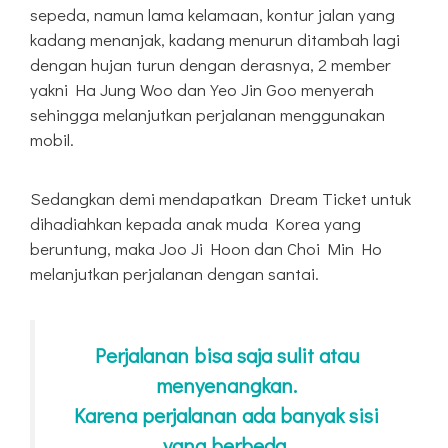
sepeda, namun lama kelamaan, kontur jalan yang
kadang menanjak, kadang menurun ditambah lagi
dengan hujan turun dengan derasnya, 2 member
yakni Ha Jung Woo dan Yeo Jin Goo menyerah
sehingga melanjutkan perjalanan menggunakan
mobil.
Sedangkan demi mendapatkan Dream Ticket untuk
dihadiahkan kepada anak muda Korea yang
beruntung, maka Joo Ji Hoon dan Choi Min Ho
melanjutkan perjalanan dengan santai.
Perjalanan bisa saja sulit atau
menyenangkan.
Karena perjalanan ada banyak sisi
yang berbeda.