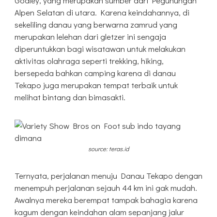
Godley, yang merupakan sumber dari Pegunungan
Alpen Selatan di utara. Karena keindahannya, di
sekeliling danau yang berwarna zamrud yang
merupakan lelehan dari gletzer ini sengaja
diperuntukkan bagi wisatawan untuk melakukan
aktivitas olahraga seperti trekking, hiking,
bersepeda bahkan camping karena di danau
Tekapo juga merupakan tempat terbaik untuk
melihat bintang dan bimasakti.
source: teras.id
Ternyata, perjalanan menuju Danau Tekapo dengan
menempuh perjalanan sejauh 44 km ini gak mudah.
Awalnya mereka berempat tampak bahagia karena
kagum dengan keindahan alam sepanjang jalur