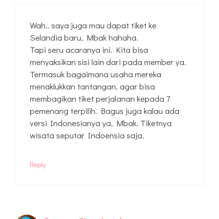
Wah.. saya juga mau dapat tiket ke
Selandia baru, Mbak hahaha.
Tapi seru acaranya ini. Kita bisa
menyaksikan sisi lain dari pada member ya.
Termasuk bagaimana usaha mereka
menaklukkan tantangan, agar bisa
membagikan tiket perjalanan kepada 7
pemenang terpilih. Bagus juga kalau ada
versi Indonesianya ya, Mbak. Tiketnya
wisata seputar Indoensia saja.
Reply