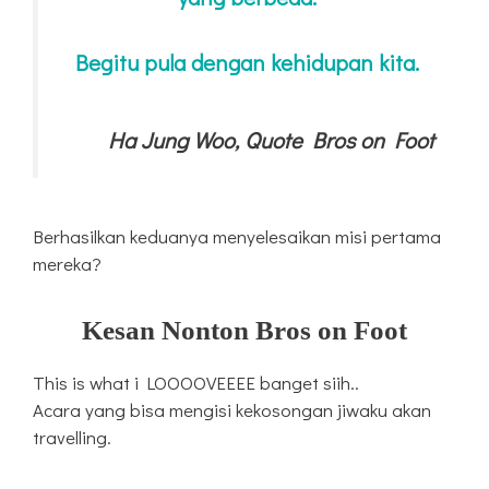
Begitu pula dengan kehidupan kita.
Ha Jung Woo, Quote Bros on Foot
Berhasilkan keduanya menyelesaikan misi pertama
mereka?
Kesan Nonton Bros on Foot
This is what i LOOOOVEEEE banget siih..
Acara yang bisa mengisi kekosongan jiwaku akan
travelling.