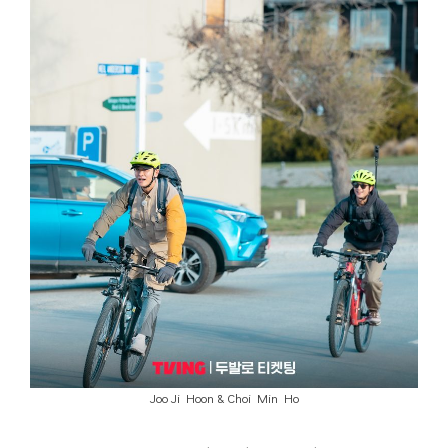
Joo Ji Hoon & Choi Min Ho