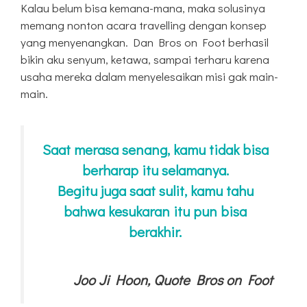
Kalau belum bisa kemana-mana, maka solusinya
memang nonton acara travelling dengan konsep
yang menyenangkan. Dan Bros on Foot berhasil
bikin aku senyum, ketawa, sampai terharu karena
usaha mereka dalam menyelesaikan misi gak main-
main.
Saat merasa senang, kamu tidak bisa
berharap itu selamanya.
Begitu juga saat sulit, kamu tahu
bahwa kesukaran itu pun bisa
berakhir.
Joo Ji Hoon, Quote Bros on Foot