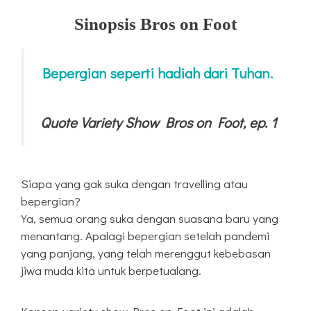
Sinopsis Bros on Foot
Bepergian seperti hadiah dari Tuhan.
Quote Variety Show Bros on Foot, ep. 1
Siapa yang gak suka dengan travelling atau
bepergian?
Ya, semua orang suka dengan suasana baru yang
menantang. Apalagi bepergian setelah pandemi
yang panjang, yang telah merenggut kebebasan
jiwa muda kita untuk berpetualang.