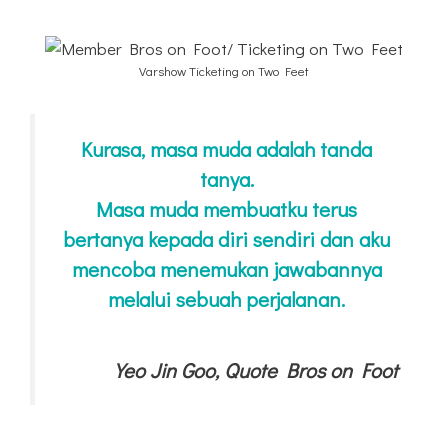
Varshow Ticketing on Two Feet
Kurasa, masa muda adalah tanda
tanya.
Masa muda membuatku terus
bertanya kepada diri sendiri dan aku
mencoba menemukan jawabannya
melalui sebuah perjalanan.
Yeo Jin Goo, Quote Bros on Foot