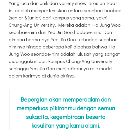
Yang lucu dan unik dari variety show Bros on Foot
ini adalah mempertemukan antara seonbae-hoobae
(senior & junior) dari kampus yang sama, yakni
Chung-Ang University. Mereka adalah Ha Jung Woo
seonbae-nim dan Yeo Jin Goo hoobae-nim. Dan
gimana hormatnya Yeo Jin Goo terhadap seonbae-
nim nya hingga beberapa kali dibahas bahwa Ha
Jung Woo seonbae-nim adalah lulusan yang sangat
dibanggakan dari kampus Chung-Ang University
sehingga Yeo Jin Goo menjadikannya role model
dalam karirnya di dunia akting.
Bepergian akan memperdalam dan
memperluas pikiranmu dengan semua
sukacita, kegembiraan beserta
kesulitan yang kamu alami.