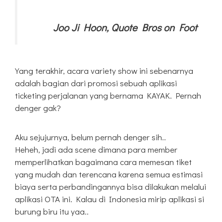
Joo Ji Hoon, Quote Bros on Foot
Yang terakhir, acara variety show ini sebenarnya
adalah bagian dari promosi sebuah aplikasi
ticketing perjalanan yang bernama KAYAK. Pernah
denger gak?
Aku sejujurnya, belum pernah denger sih..
Heheh, jadi ada scene dimana para member
memperlihatkan bagaimana cara memesan tiket
yang mudah dan terencana karena semua estimasi
biaya serta perbandingannya bisa dilakukan melalui
aplikasi OTA ini. Kalau di Indonesia mirip aplikasi si
burung biru itu yaa..