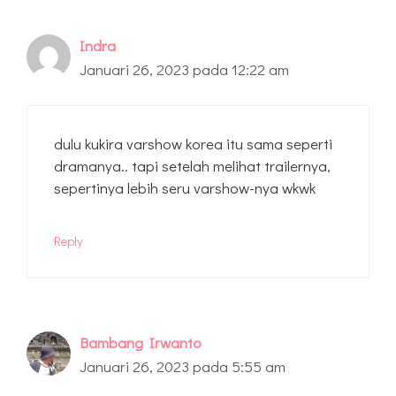
Indra
Januari 26, 2023 pada 12:22 am
dulu kukira varshow korea itu sama seperti
dramanya.. tapi setelah melihat trailernya,
sepertinya lebih seru varshow-nya wkwk
Reply
Bambang Irwanto
Januari 26, 2023 pada 5:55 am