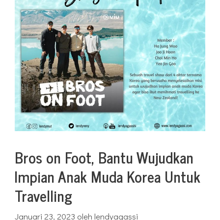
Bros on Foot, Bantu Wujudkan
Impian Anak Muda Korea Untuk
Travelling
Januari 23, 2023
oleh
lendyagassi