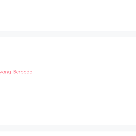
 yang Berbeda