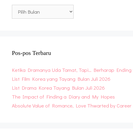
Blog
Archive
Pos-pos Terbaru
Ketika Dramanya Uda Tamat, Tapi… Berharap Ending
List Film Korea yang Tayang Bulan Juli 2026
List Drama Korea Tayang Bulan Juli 2026
The Impact of Finding a Diary and My Hopes
Absolute Value of Romance, Love Thwarted by Career