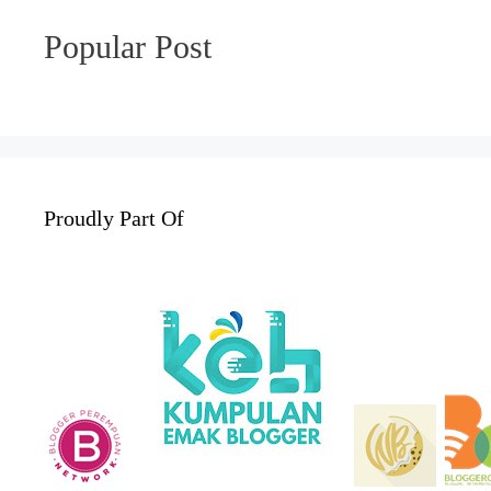
Popular Post
Proudly Part Of