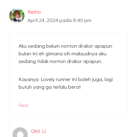
Retno
April 24, 2024 pada 9:40 pm
Aku sedang belum nonton drakor apapun
bulan ini eh gimana sih maksudnya aku
sedang tidak nonton drakor apapun.
Kayanya Lovely runner ini boleh juga, lagi
butuh yang ga terlalu berat
Reply
Okti Li