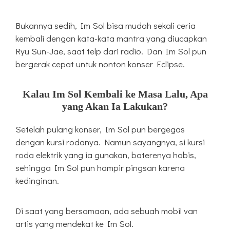
Bukannya sedih, Im Sol bisa mudah sekali ceria
kembali dengan kata-kata mantra yang diucapkan
Ryu Sun-Jae, saat telp dari radio. Dan Im Sol pun
bergerak cepat untuk nonton konser Eclipse.
Kalau Im Sol Kembali ke Masa Lalu, Apa
yang Akan Ia Lakukan?
Setelah pulang konser, Im Sol pun bergegas
dengan kursi rodanya. Namun sayangnya, si kursi
roda elektrik yang ia gunakan, baterenya habis,
sehingga Im Sol pun hampir pingsan karena
kedinginan.
Di saat yang bersamaan, ada sebuah mobil van
artis yang mendekat ke Im Sol.