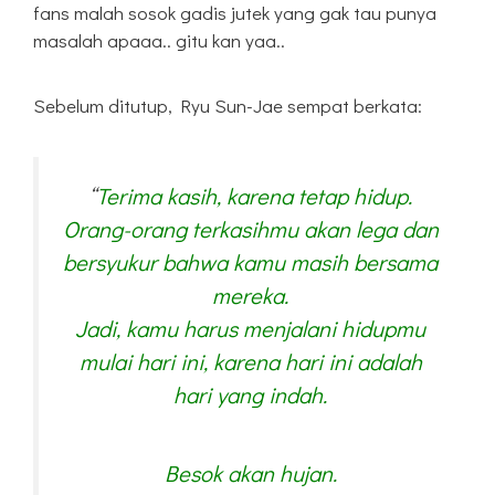
fans malah sosok gadis jutek yang gak tau punya
masalah apaaa.. gitu kan yaa..
Sebelum ditutup, Ryu Sun-Jae sempat berkata:
“
Terima kasih, karena tetap hidup.
Orang-orang terkasihmu akan lega dan
bersyukur bahwa kamu masih bersama
mereka.
Jadi, kamu harus menjalani hidupmu
mulai hari ini, karena hari ini adalah
hari yang indah.
Besok akan hujan.