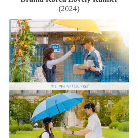
(2024)