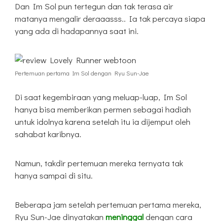
Dan Im Sol pun tertegun dan tak terasa air
matanya mengalir deraaasss.. Ia tak percaya siapa
yang ada di hadapannya saat ini.
Pertemuan pertama Im Sol dengan Ryu Sun-Jae
Di saat kegembiraan yang meluap-luap, Im Sol
hanya bisa memberikan permen sebagai hadiah
untuk idolnya karena setelah itu ia dijemput oleh
sahabat karibnya.
Namun, takdir pertemuan mereka ternyata tak
hanya sampai di situ.
Beberapa jam setelah pertemuan pertama mereka,
Ryu Sun-Jae dinyatakan
meninggal
dengan cara