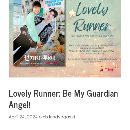
Lovely Runner: Be My Guardian
Angel!
April 24, 2024
oleh
lendyagassi