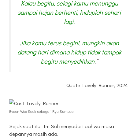
Kalau begitu, selagi kamu menunggu
sampai hujan berhenti, hiduplah sehari
lagi.
Jika kamu terus begini, mungkin akan
datang hari dimana hidup tidak tampak
begitu menyedihkan
.”
Quote Lovely Runner, 2024
Byeon Woo Seok sebagai Ryu Sun-Jae
Sejak saat itu, Im Sol menyadari bahwa masa
depannya masih ada.