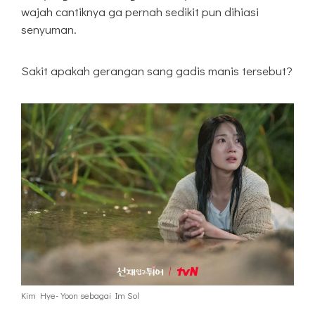
wajah cantiknya ga pernah sedikit pun dihiasi
senyuman.
Sakit apakah gerangan sang gadis manis tersebut?
Kim Hye-Yoon sebagai Im Sol