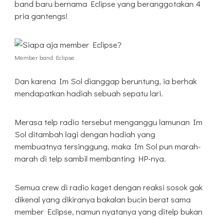
band baru bernama Eclipse yang beranggotakan 4
pria gantengs!
Member band Eclipse
Dan karena Im Sol dianggap beruntung, ia berhak
mendapatkan hadiah sebuah sepatu lari.
Merasa telp radio tersebut menganggu lamunan Im
Sol ditambah lagi dengan hadiah yang
membuatnya tersinggung, maka Im Sol pun marah-
marah di telp sambil membanting HP-nya.
Semua crew di radio kaget dengan reaksi sosok gak
dikenal yang dikiranya bakalan bucin berat sama
member Eclipse, namun nyatanya yang ditelp bukan