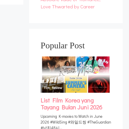
Love Thwarted by Career
Popular Post