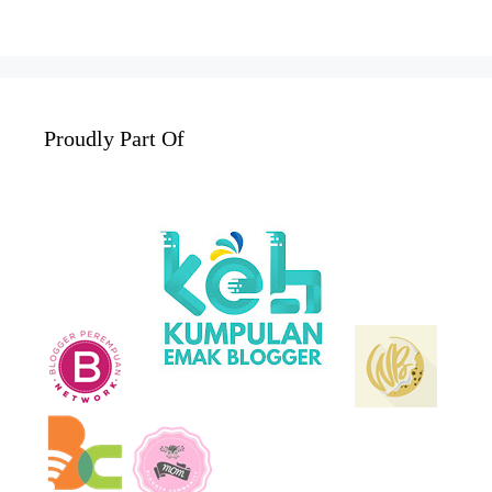
Proudly Part Of