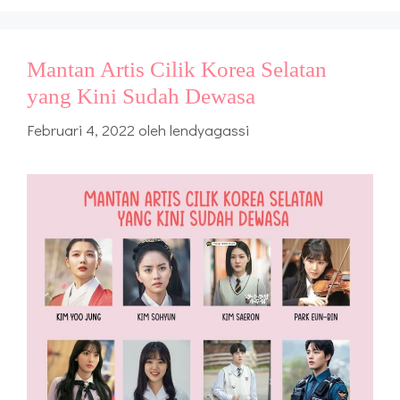
Mantan Artis Cilik Korea Selatan
yang Kini Sudah Dewasa
Februari 4, 2022
oleh
lendyagassi