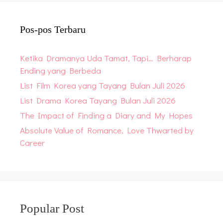
Pos-pos Terbaru
Ketika Dramanya Uda Tamat, Tapi… Berharap
Ending yang Berbeda
List Film Korea yang Tayang Bulan Juli 2026
List Drama Korea Tayang Bulan Juli 2026
The Impact of Finding a Diary and My Hopes
Absolute Value of Romance, Love Thwarted by
Career
Popular Post