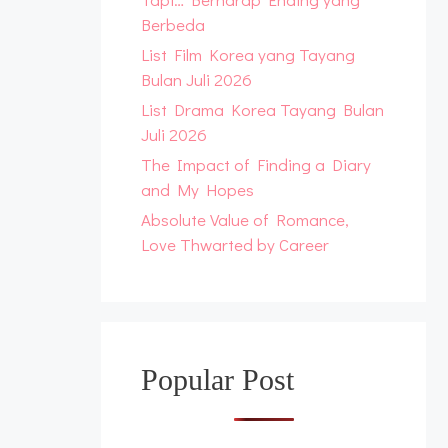
Berbeda
List Film Korea yang Tayang
Bulan Juli 2026
List Drama Korea Tayang Bulan
Juli 2026
The Impact of Finding a Diary
and My Hopes
Absolute Value of Romance,
Love Thwarted by Career
Popular Post