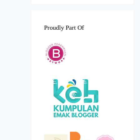
Proudly Part Of