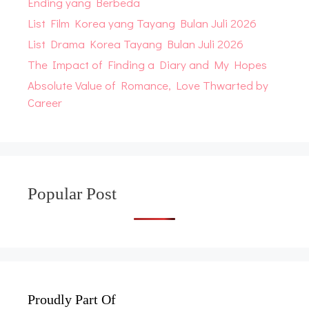
Ending yang Berbeda
List Film Korea yang Tayang Bulan Juli 2026
List Drama Korea Tayang Bulan Juli 2026
The Impact of Finding a Diary and My Hopes
Absolute Value of Romance, Love Thwarted by
Career
Popular Post
Proudly Part Of