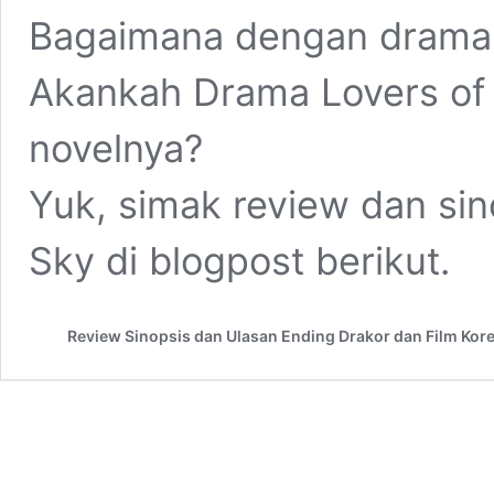
Bagaimana dengan drama
Akankah Drama Lovers of
novelnya?
Yuk, simak review dan sin
Sky di blogpost berikut.
Review Sinopsis dan Ulasan Ending Drakor dan Film Kor